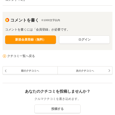
コメントを書く
※1000文字以内
コメントを書くには「会員登録」が必要です。
新規会員登録（無料）
ログイン
クチコミ一覧へ戻る
前のクチコミへ
次のクチコミへ
あなたのクチコミを投稿しませんか？
クルマクチコミを書き込めます。
投稿する