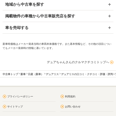
地域から中古車を探す
掲載物件の車種から中古車販売店を探す
車を売却する
新車時価格はメーカー発表当時の車両本体価格です。また基本情報など、その他の項目につい
てもメーカー発表時の情報に基いています。
デュアちゃんさんのクルマクチコミトップへ
中古車トップ
新車
日産（新車）
デュアリス
デュアリスの口コミ・クチコミ・評価・評判一
プライバシーポリシー
利用規約
サイトマップ
お問い合わせ