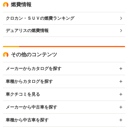
燃費情報
クロカン・ＳＵＶの燃費ランキング
デュアリスの燃費情報
その他のコンテンツ
メーカーからカタログを探す
車種からカタログを探す
車クチコミを見る
メーカーから中古車を探す
車種から中古車を探す