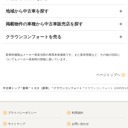
地域から中古車を探す
掲載物件の車種から中古車販売店を探す
クラウンコンフォートを売る
新車時価格はメーカー発表当時の車両本体価格です。また基本情報など、その他の項目に
ついてもメーカー発表時の情報に基いています。
ページトップへ
中古車トップ
新車
トヨタ（新車）
クラウンコンフォート
クラウンコンフォート (1995年1
プライバシーポリシー
利用規約
サイトマップ
お問い合わせ