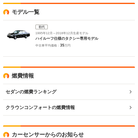
モデル一覧
初代
1995年12月～2018年12月生産モデル
ハイルーフ仕様のタクシー専用モデル
35
中古車平均価格：
万円
燃費情報
セダンの燃費ランキング
クラウンコンフォートの燃費情報
カーセンサーからのお知らせ