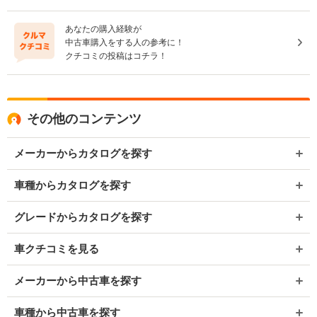
あなたの購入経験が
中古車購入をする人の参考に！
クチコミの投稿はコチラ！
その他のコンテンツ
メーカーからカタログを探す
車種からカタログを探す
グレードからカタログを探す
車クチコミを見る
メーカーから中古車を探す
車種から中古車を探す