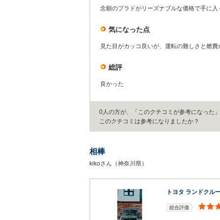
念願のプラドがリーズナブルな価格で手に入
気になった点
見た目がカッコ良いが、運転の難しさと燃費
総評
良かった
0人の方が、「このクチコミが参考になった
このクチコミは参考になりましたか？
相棒
kikoさん（神奈川県）
トヨタ ランドクル
総合評価