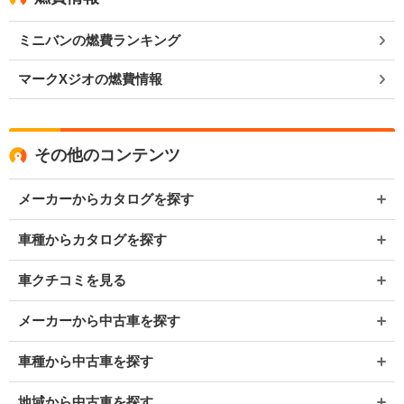
ミニバンの燃費ランキング
マークXジオの燃費情報
その他のコンテンツ
メーカーからカタログを探す
車種からカタログを探す
車クチコミを見る
メーカーから中古車を探す
車種から中古車を探す
地域から中古車を探す