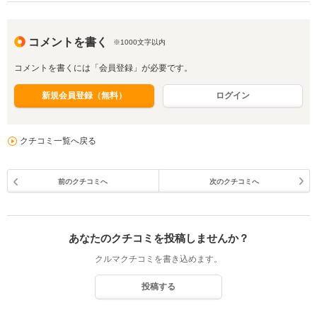
コメントを書く
※1000文字以内
コメントを書くには「会員登録」が必要です。
新規会員登録（無料）
ログイン
クチコミ一覧へ戻る
前のクチコミへ
次のクチコミへ
あなたのクチコミを投稿しませんか？
クルマクチコミを書き込めます。
投稿する