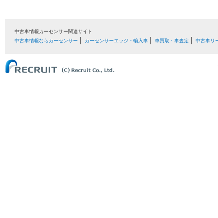
中古車情報カーセンサー関連サイト
中古車情報ならカーセンサー
カーセンサーエッジ・輸入車
車買取・車査定
中古車リ