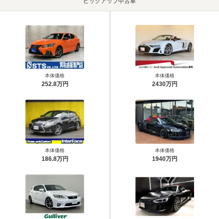
ピックアップ中古車
本体価格
本体価格
252.8万円
2430万円
本体価格
本体価格
186.8万円
1940万円