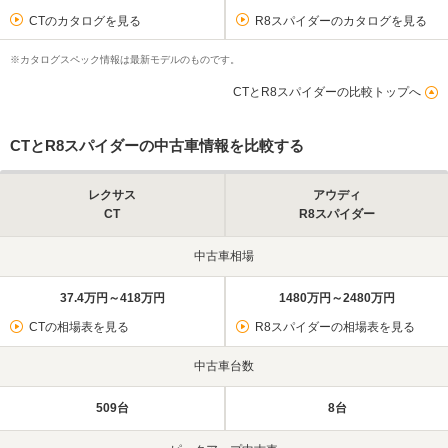
CTのカタログを見る
R8スパイダーのカタログを見る
※カタログスペック情報は最新モデルのものです。
CTとR8スパイダーの比較トップへ
CTとR8スパイダーの中古車情報を比較する
レクサス
アウディ
CT
R8スパイダー
中古車相場
37.4万円～418万円
1480万円～2480万円
CTの相場表を見る
R8スパイダーの相場表を見る
中古車台数
509台
8台