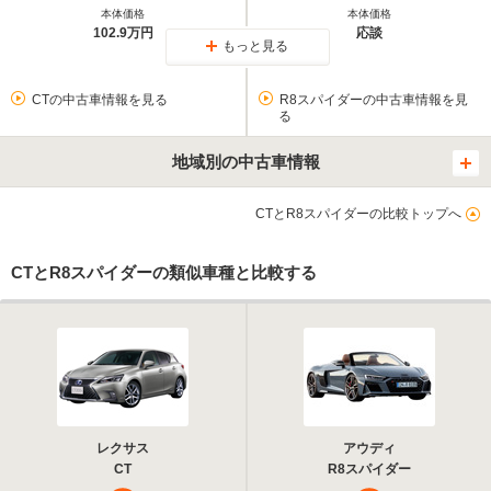
本体価格
本体価格
102.9万円
応談
もっと見る
CTの中古車情報を見る
R8スパイダーの中古車情報を見
る
地域別の中古車情報
CTとR8スパイダーの比較トップへ
CTとR8スパイダーの類似車種と比較する
レクサス
アウディ
CT
R8スパイダー