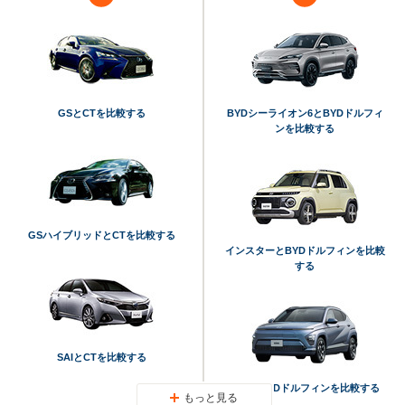
GSとCTを比較する
BYDシーライオン6とBYDドルフィ
ンを比較する
GSハイブリッドとCTを比較する
インスターとBYDドルフィンを比較
する
SAIとCTを比較する
コナとBYDドルフィンを比較する
もっと見る