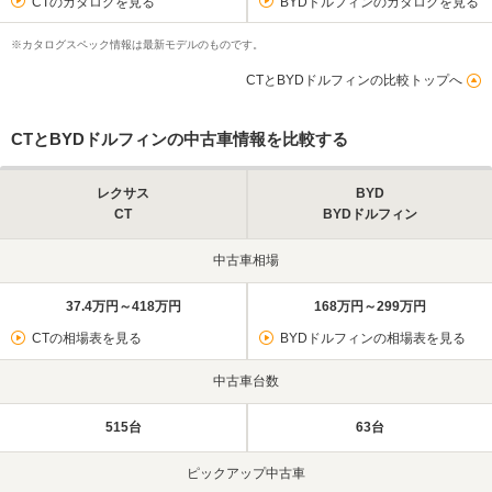
CTのカタログを見る
BYDドルフィンのカタログを見る
※カタログスペック情報は最新モデルのものです。
CTとBYDドルフィンの比較トップへ
CTとBYDドルフィンの中古車情報を比較する
レクサス
BYD
CT
BYDドルフィン
中古車相場
37.4万円～418万円
168万円～299万円
CTの相場表を見る
BYDドルフィンの相場表を見る
中古車台数
515台
63台
ピックアップ中古車