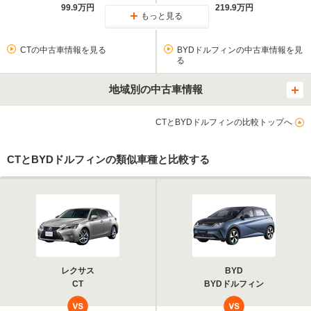
99.9万円
219.9万円
もっと見る
CTの中古車情報を見る
BYDドルフィンの中古車情報を見
る
地域別の中古車情報
CTとBYDドルフィンの比較トップへ
CTとBYDドルフィンの類似車種と比較する
レクサス
BYD
CT
BYDドルフィン