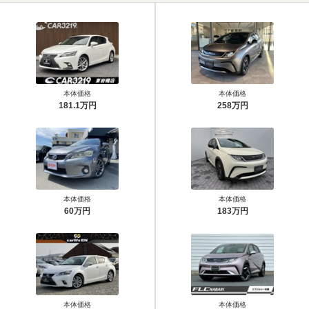
本体価格
本体価格
181.1万円
258万円
本体価格
本体価格
60万円
183万円
本体価格
本体価格