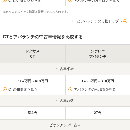
CTのカタログを見る
アバランチのカタログを見る
※カタログスペック情報は最新モデルのものです。
CTとアバランチの比較トップへ
CTとアバランチの中古車情報を比較する
レクサス
シボレー
CT
アバランチ
中古車相場
37.4万円～418万円
148.8万円～310万円
CTの相場表を見る
アバランチの相場表を見る
中古車台数
511台
27台
ピックアップ中古車