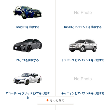
GSとCTを比較する
K2500とアバランチを比較する
ISとCTを比較する
トラバースとアバランチを比較する
アコードハイブリッドとCTを比較す
キャニオンとアバランチを比較する
る
もっと見る