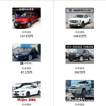
本体価格
本体価格
137.9万円
148.8万円
本体価格
本体価格
87.1万円
260万円
本体価格
本体価格