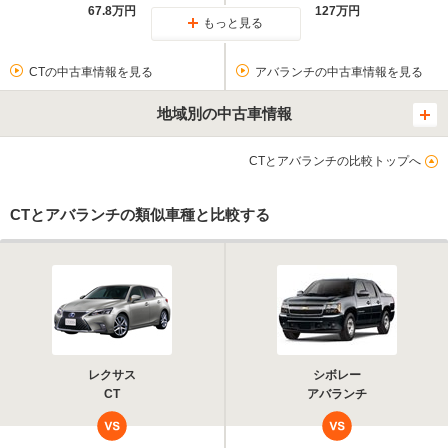
67.8万円
127万円
もっと見る
CTの中古車情報を見る
アバランチの中古車情報を見る
地域別の中古車情報
CTとアバランチの比較トップへ
CTとアバランチの類似車種と比較する
レクサス
シボレー
CT
アバランチ