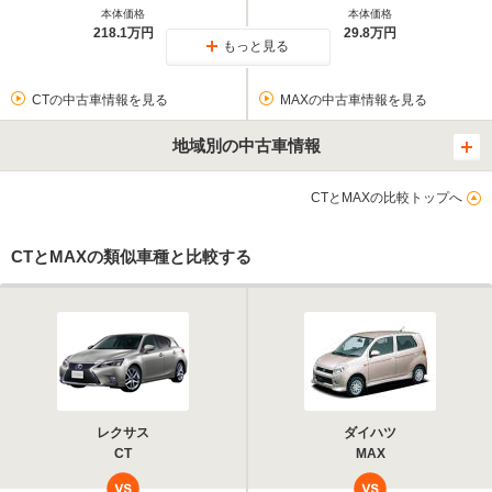
本体価格
本体価格
218.1万円
29.8万円
もっと見る
CTの中古車情報を見る
MAXの中古車情報を見る
地域別の中古車情報
CTとMAXの比較トップへ
CTとMAXの類似車種と比較する
レクサス
ダイハツ
CT
MAX