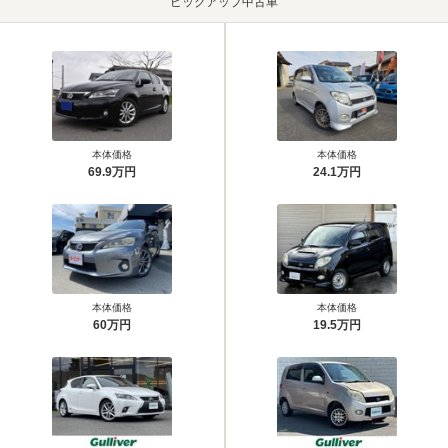
ピックアップ中古車
本体価格
本体価格
69.9万円
24.1万円
本体価格
本体価格
60万円
19.5万円