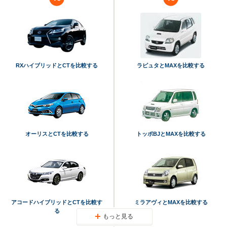
RXハイブリッドとCTを比較する
ラピュタとMAXを比較する
オーリスとCTを比較する
トッポBJとMAXを比較する
アコードハイブリッドとCTを比較す
ミラアヴィとMAXを比較する
る
もっと見る