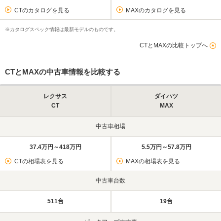
CTのカタログを見る
MAXのカタログを見る
※カタログスペック情報は最新モデルのものです。
CTとMAXの比較トップへ
CTとMAXの中古車情報を比較する
レクサス
ダイハツ
CT
MAX
中古車相場
37.4万円～418万円
5.5万円～57.8万円
CTの相場表を見る
MAXの相場表を見る
中古車台数
511台
19台