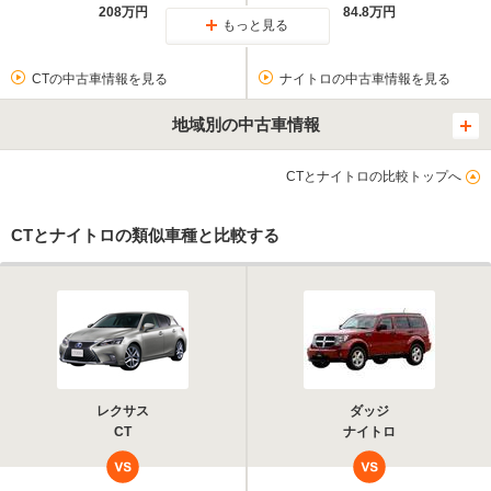
208万円
84.8万円
もっと見る
CTの中古車情報を見る
ナイトロの中古車情報を見る
地域別の中古車情報
CTとナイトロの比較トップへ
CTとナイトロの類似車種と比較する
レクサス
ダッジ
CT
ナイトロ