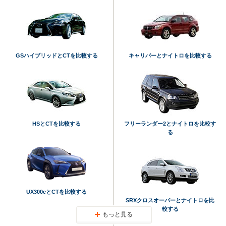
GSハイブリッドとCTを比較する
キャリバーとナイトロを比較する
HSとCTを比較する
フリーランダー2とナイトロを比較す
る
UX300eとCTを比較する
SRXクロスオーバーとナイトロを比
較する
もっと見る