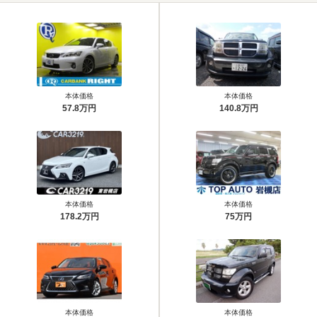
本体価格
本体価格
57.8万円
140.8万円
本体価格
本体価格
178.2万円
75万円
本体価格
本体価格