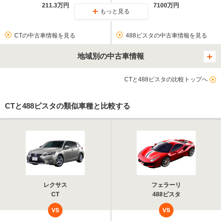
211.3万円
7100万円
もっと見る
CTの中古車情報を見る
488ピスタの中古車情報を見る
地域別の中古車情報
CTと488ピスタの比較トップへ
CTと488ピスタの類似車種と比較する
レクサス
フェラーリ
CT
488ピスタ