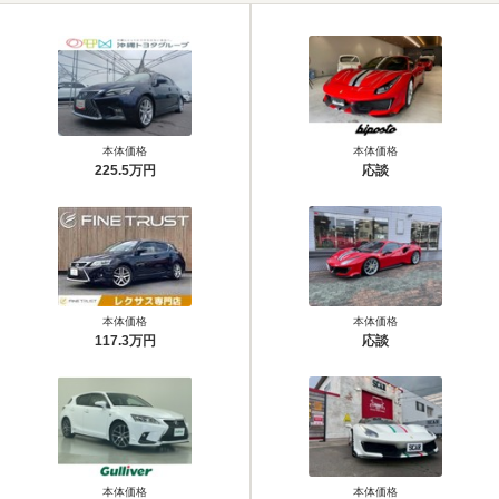
本体価格
本体価格
225.5万円
応談
本体価格
本体価格
117.3万円
応談
本体価格
本体価格