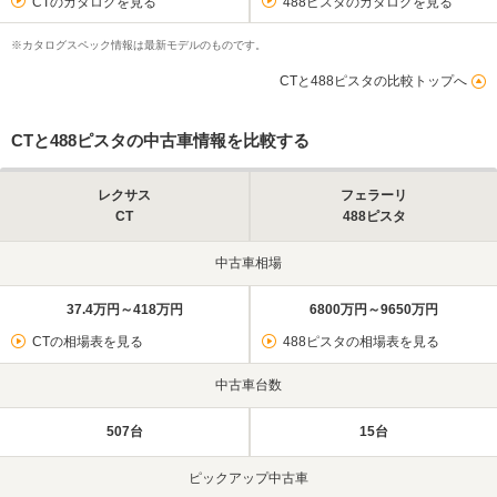
CTのカタログを見る
488ピスタのカタログを見る
※カタログスペック情報は最新モデルのものです。
CTと488ピスタの比較トップへ
CTと488ピスタの中古車情報を比較する
レクサス
フェラーリ
CT
488ピスタ
中古車相場
37.4万円～418万円
6800万円～9650万円
CTの相場表を見る
488ピスタの相場表を見る
中古車台数
507台
15台
ピックアップ中古車