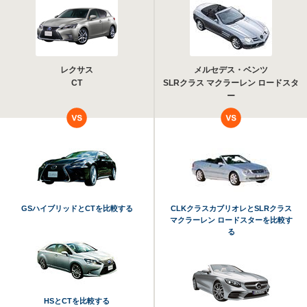
レクサス
メルセデス・ベンツ
CT
SLRクラス マクラーレン ロードスタ
ー
GSハイブリッドとCTを比較する
CLKクラスカブリオレとSLRクラス
マクラーレン ロードスターを比較す
る
HSとCTを比較する