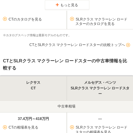
もっと見る
CTのカタログを見る
SLRクラス マクラーレン ロード
スターのカタログを見る
※カタログスペック情報は最新モデルのものです。
CTとSLRクラス マクラーレン ロードスターの比較トップへ
CTとSLRクラス マクラーレン ロードスターの中古車情報を比
較する
レクサス
メルセデス・ベンツ
CT
SLRクラス マクラーレン ロードスタ
ー
中古車相場
37.4万円～418万円
---
CTの相場表を見る
SLRクラス マクラーレン ロード
スターの相場表を見る