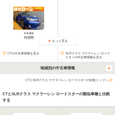
本体価格
75万円
もっと見る
CTの中古車情報を見る
SLRクラス マクラーレン ロード
スターの中古車情報を見る
地域別の中古車情報
CTとSLRクラス マクラーレン ロードスターの比較トップへ
CTとSLRクラス マクラーレン ロードスターの類似車種と比較
する