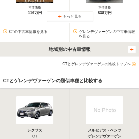
本体価格
本体価格
116万円
838万円
もっと見る
CTの中古車情報を見る
ゲレンデヴァーゲンの中古車情報
を見る
地域別の中古車情報
CTとゲレンデヴァーゲンの比較トップへ
CTとゲレンデヴァーゲンの類似車種と比較する
レクサス
メルセデス・ベンツ
CT
ゲレンデヴァーゲン