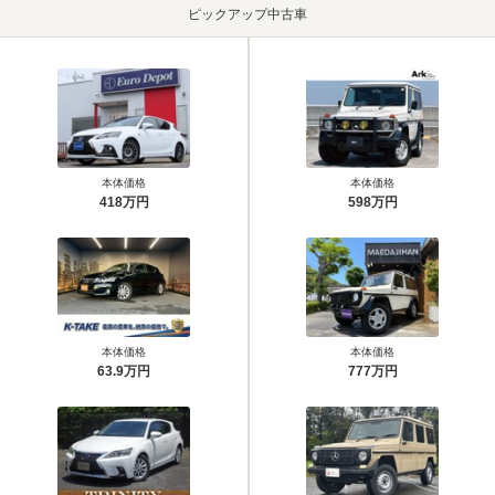
ピックアップ中古車
本体価格
本体価格
418万円
598万円
本体価格
本体価格
63.9万円
777万円