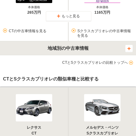
本体価格
本体価格
265万円
1165万円
もっと見る
CTの中古車情報を見る
Sクラスカブリオレの中古車情報
を見る
地域別の中古車情報
CTとSクラスカブリオレの比較トップへ
CTとSクラスカブリオレの類似車種と比較する
レクサス
メルセデス・ベンツ
CT
Sクラスカブリオレ