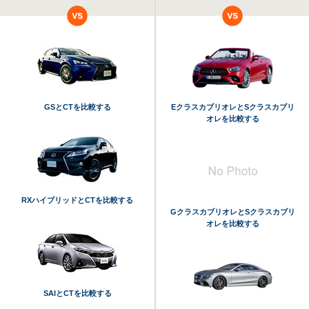
GSとCTを比較する
EクラスカブリオレとSクラスカブリ
オレを比較する
RXハイブリッドとCTを比較する
GクラスカブリオレとSクラスカブリ
オレを比較する
SAIとCTを比較する