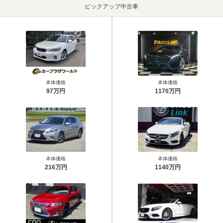
ピックアップ中古車
本体価格
本体価格
97万円
1170万円
本体価格
本体価格
216万円
1140万円