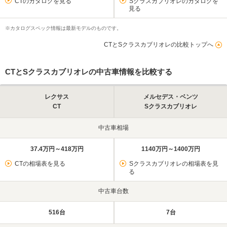
CTのカタログを見る
Sクラスカブリオレのカタログを
見る
※カタログスペック情報は最新モデルのものです。
CTとSクラスカブリオレの比較トップへ
CTとSクラスカブリオレの中古車情報を比較する
レクサス
メルセデス・ベンツ
CT
Sクラスカブリオレ
中古車相場
37.4万円～418万円
1140万円～1400万円
CTの相場表を見る
Sクラスカブリオレの相場表を見
る
中古車台数
516台
7台