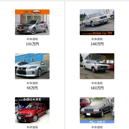
本体価格
本体価格
131万円
140万円
本体価格
本体価格
55万円
183万円
本体価格
本体価格