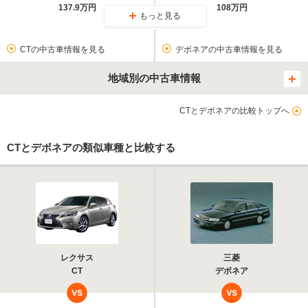
137.9万円
108万円
もっと見る
CTの中古車情報を見る
デボネアの中古車情報を見る
地域別の中古車情報
CTとデボネアの比較トップへ
CTとデボネアの類似車種と比較する
レクサス
三菱
CT
デボネア