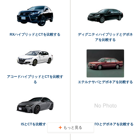
RXハイブリッドとCTを比較する
ディグニティハイブリッドとデボネ
アを比較する
アコードハイブリッドとCTを比較す
る
エテルナサバとデボネアを比較する
ISとCTを比較する
ギャランGTOとデボネアを比較する
もっと見る