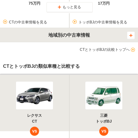
75万円
17万円
もっと見る
CTの中古車情報を見る
トッポBJの中古車情報を見る
地域別の中古車情報
CTとトッポBJの比較トップへ
CTとトッポBJの類似車種と比較する
レクサス
三菱
CT
トッポBJ