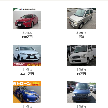
本体価格
本体価格
169万円
応談
本体価格
本体価格
216.7万円
15万円
本体価格
本体価格