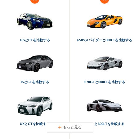
GSとCTを比較する
650Sスパイダーと600LTを比較する
ISとCTを比較する
570GTと600LTを比較する
UXとCTを比較する
675LTと600LTを比較する
もっと見る