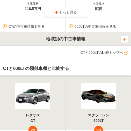
本体価格
本体価格
118.5万円
応談
もっと見る
CTの中古車情報を見る
600LTの中古車情報を見る
地域別の中古車情報
CTと600LTの比較トップへ
CTと600LTの類似車種と比較する
レクサス
マクラーレン
CT
600LT