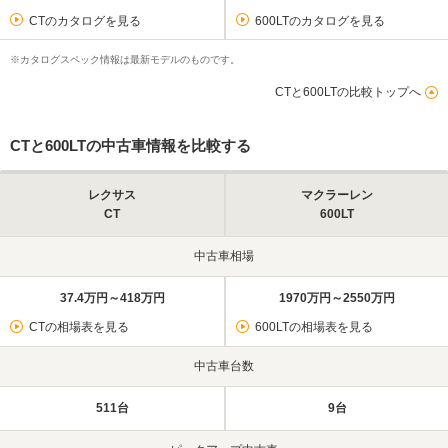
CTのカタログを見る
600LTのカタログを見る
※カタログスペック情報は最新モデルのものです。
CTと600LTの比較トップへ
CTと600LTの中古車情報を比較する
レクサス
マクラーレン
CT
600LT
中古車相場
37.4万円～418万円
1970万円～2550万円
CTの相場表を見る
600LTの相場表を見る
中古車台数
511台
9台