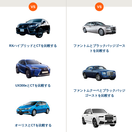
RXハイブリッドとCTを比較する
ファントムとブラックバッジゴース
トを比較する
UX300eとCTを比較する
ファントムクーペとブラックバッジ
ゴーストを比較する
オーリスとCTを比較する