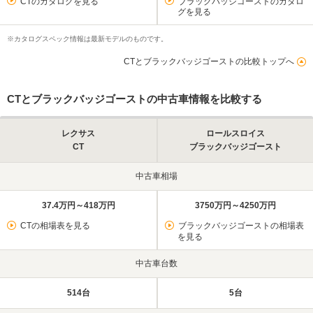
CTのカタログを見る
ブラックバッジゴーストのカタロ
グを見る
※カタログスペック情報は最新モデルのものです。
CTとブラックバッジゴーストの比較トップへ
CTとブラックバッジゴーストの中古車情報を比較する
レクサス
ロールスロイス
CT
ブラックバッジゴースト
中古車相場
37.4万円～418万円
3750万円～4250万円
CTの相場表を見る
ブラックバッジゴーストの相場表
を見る
中古車台数
514台
5台