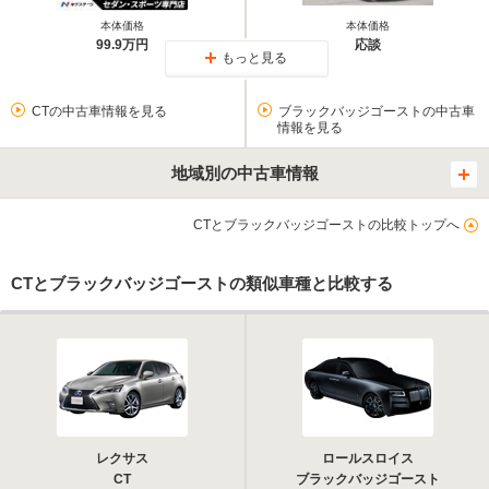
本体価格
本体価格
99.9万円
応談
もっと見る
CTの中古車情報を見る
ブラックバッジゴーストの中古車
情報を見る
地域別の中古車情報
CTとブラックバッジゴーストの比較トップへ
CTとブラックバッジゴーストの類似車種と比較する
レクサス
ロールスロイス
CT
ブラックバッジゴースト