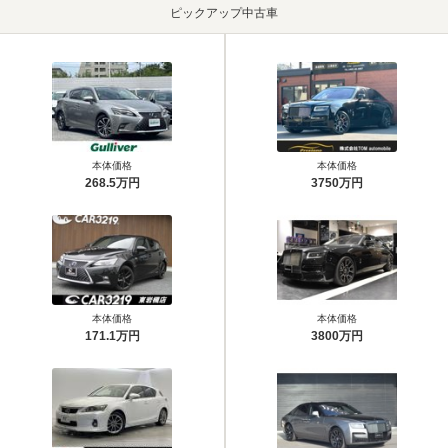
ピックアップ中古車
本体価格
本体価格
268.5万円
3750万円
本体価格
本体価格
171.1万円
3800万円