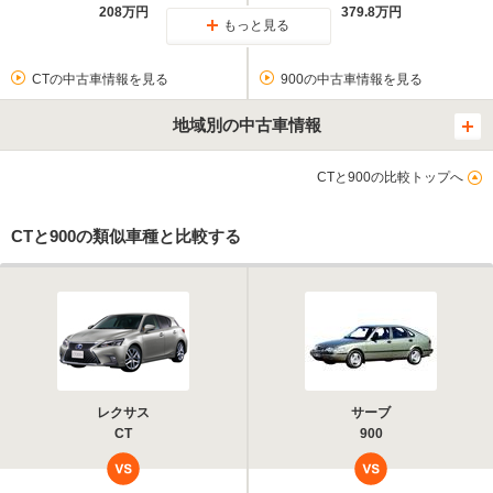
208万円
379.8万円
もっと見る
CTの中古車情報を見る
900の中古車情報を見る
地域別の中古車情報
CTと900の比較トップへ
CTと900の類似車種と比較する
レクサス
サーブ
CT
900