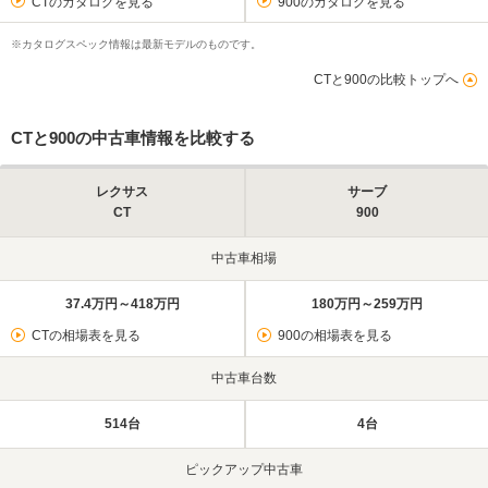
CTのカタログを見る
900のカタログを見る
※カタログスペック情報は最新モデルのものです。
CTと900の比較トップへ
CTと900の中古車情報を比較する
レクサス
サーブ
CT
900
中古車相場
37.4万円～418万円
180万円～259万円
CTの相場表を見る
900の相場表を見る
中古車台数
514台
4台
ピックアップ中古車