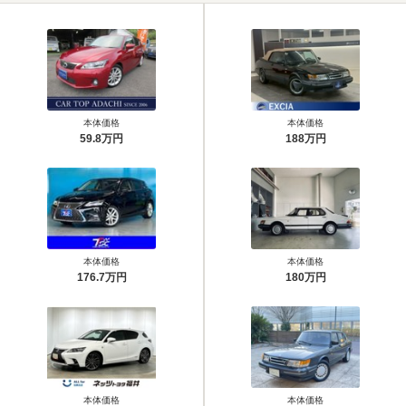
本体価格
本体価格
59.8万円
188万円
本体価格
本体価格
176.7万円
180万円
本体価格
本体価格