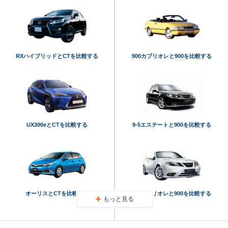
RXハイブリッドとCTを比較する
900カブリオレと900を比較する
UX300eとCTを比較する
9-5エステートと900を比較する
オーリスとCTを比較する
9-3カブリオレと900を比較する
もっと見る