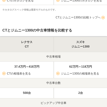
CTのカタログを見る
ジムニー1300のカタログを見る
※カタログスペック情報は最新モデルのものです。
CTとジムニー1300の比較トップへ
CTとジムニー1300の中古車情報を比較する
レクサス
スズキ
CT
ジムニー1300
中古車相場
37.4万円～418万円
62万円～118万円
CTの相場表を見る
ジムニー1300の相場表を見る
中古車台数
508台
2台
ピックアップ中古車