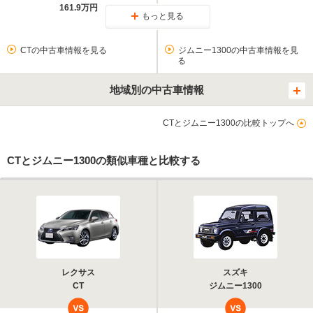
161.9万円
もっと見る
CTの中古車情報を見る
ジムニー1300の中古車情報を見
る
地域別の中古車情報
CTとジムニー1300の比較トップへ
CTとジムニー1300の類似車種と比較する
レクサス
スズキ
CT
ジムニー1300