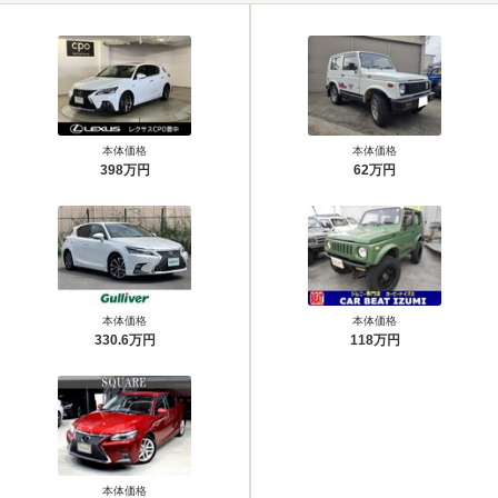
本体価格
本体価格
398万円
62万円
本体価格
本体価格
330.6万円
118万円
本体価格