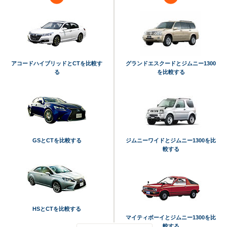
アコードハイブリッドとCTを比較す
グランドエスクードとジムニー1300
る
を比較する
GSとCTを比較する
ジムニーワイドとジムニー1300を比
較する
HSとCTを比較する
マイティボーイとジムニー1300を比
較する