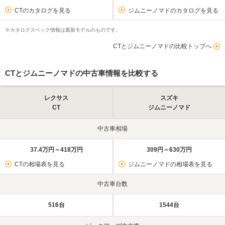
CTのカタログを見る
ジムニーノマドのカタログを見る
※カタログスペック情報は最新モデルのものです。
CTとジムニーノマドの比較トップへ
CTとジムニーノマドの中古車情報を比較する
レクサス
スズキ
CT
ジムニーノマド
中古車相場
37.4万円～418万円
309円～630万円
CTの相場表を見る
ジムニーノマドの相場表を見る
中古車台数
516台
1544台