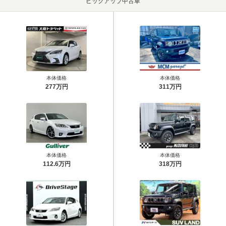
ピックアップ中古車
本体価格
本体価格
277万円
311万円
本体価格
本体価格
112.6万円
318万円