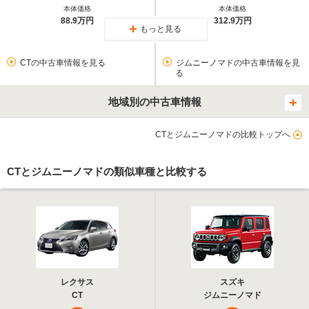
本体価格
本体価格
88.9万円
312.9万円
もっと見る
CTの中古車情報を見る
ジムニーノマドの中古車情報を見
る
地域別の中古車情報
CTとジムニーノマドの比較トップへ
CTとジムニーノマドの類似車種と比較する
レクサス
スズキ
CT
ジムニーノマド