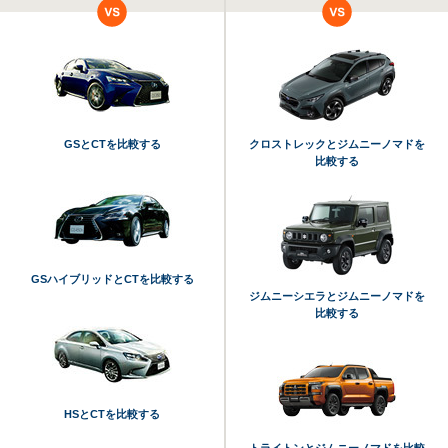
GSとCTを比較する
クロストレックとジムニーノマドを
比較する
GSハイブリッドとCTを比較する
ジムニーシエラとジムニーノマドを
比較する
HSとCTを比較する
トライトンとジムニーノマドを比較