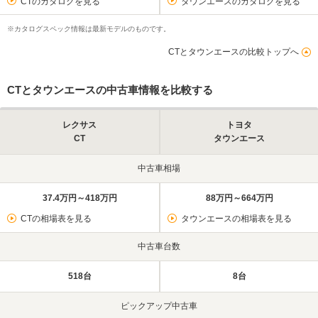
CTのカタログを見る
タウンエースのカタログを見る
※カタログスペック情報は最新モデルのものです。
CTとタウンエースの比較トップへ
CTとタウンエースの中古車情報を比較する
レクサス
トヨタ
CT
タウンエース
中古車相場
37.4万円～418万円
88万円～664万円
CTの相場表を見る
タウンエースの相場表を見る
中古車台数
518台
8台
ピックアップ中古車