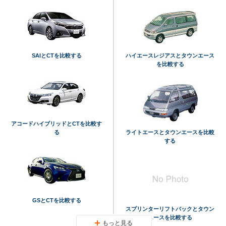
SAIとCTを比較する
ハイエースレジアスとタウンエース
を比較する
アコードハイブリッドとCTを比較す
る
ライトエースとタウンエースを比較
する
GSとCTを比較する
スプリンターリフトバックとタウン
エースを比較する
もっと見る