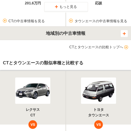
201.6万円
応談
もっと見る
CTの中古車情報を見る
タウンエースの中古車情報を見る
地域別の中古車情報
CTとタウンエースの比較トップへ
CTとタウンエースの類似車種と比較する
レクサス
トヨタ
CT
タウンエース