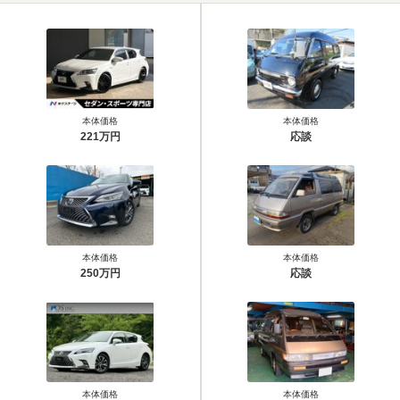
本体価格
本体価格
221万円
応談
本体価格
本体価格
250万円
応談
本体価格
本体価格