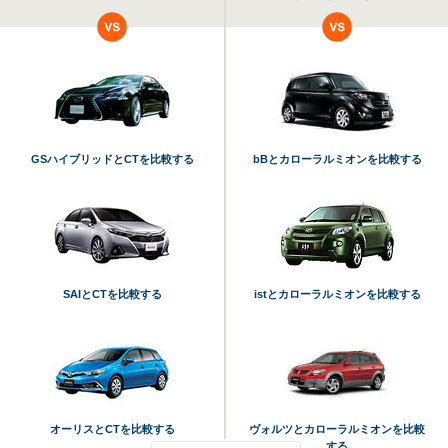
GSハイブリッドとCTを比較する
bBとカローラルミオンを比較する
SAIとCTを比較する
istとカローラルミオンを比較する
オーリスとCTを比較する
ヴォルツとカローラルミオンを比較
する