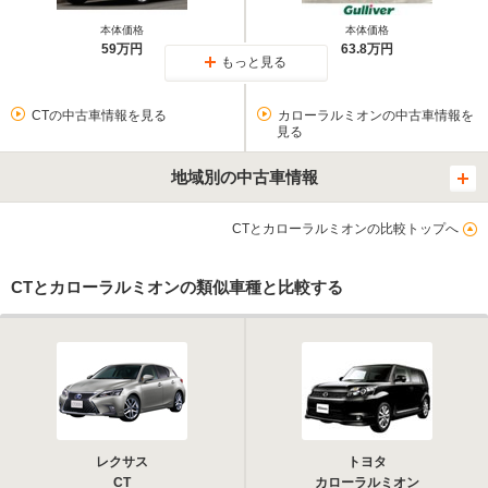
本体価格
本体価格
59万円
63.8万円
もっと見る
CTの中古車情報を見る
カローラルミオンの中古車情報を
見る
地域別の中古車情報
CTとカローラルミオンの比較トップへ
CTとカローラルミオンの類似車種と比較する
レクサス
トヨタ
CT
カローラルミオン