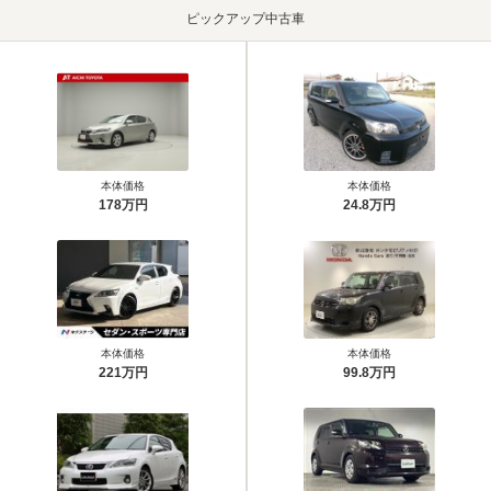
ピックアップ中古車
本体価格
本体価格
178万円
24.8万円
本体価格
本体価格
221万円
99.8万円