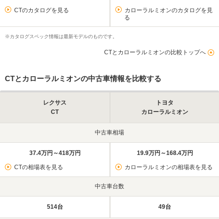
CTのカタログを見る
カローラルミオンのカタログを見
る
※カタログスペック情報は最新モデルのものです。
CTとカローラルミオンの比較トップへ
CTとカローラルミオンの中古車情報を比較する
レクサス
トヨタ
CT
カローラルミオン
中古車相場
37.4万円～418万円
19.9万円～168.4万円
CTの相場表を見る
カローラルミオンの相場表を見る
中古車台数
514台
49台