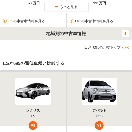
528万円
441万円
もっと見る
ESの中古車情報を見る
695の中古車情報を見る
地域別の中古車情報
ESと695の比較トップへ
ESと695の類似車種と比較する
レクサス
アバルト
ES
695