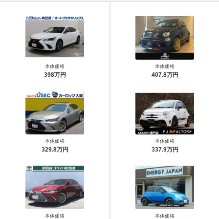
本体価格
本体価格
398万円
407.8万円
本体価格
本体価格
329.8万円
337.9万円
本体価格
本体価格