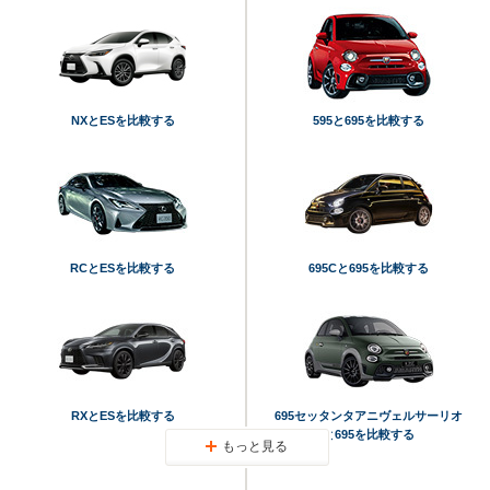
NXとESを比較する
595と695を比較する
RCとESを比較する
695Cと695を比較する
RXとESを比較する
695セッタンタアニヴェルサーリオ
と695を比較する
もっと見る