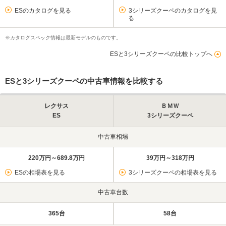
ESのカタログを見る
3シリーズクーペのカタログを見
る
※カタログスペック情報は最新モデルのものです。
ESと3シリーズクーペの比較トップへ
ESと3シリーズクーペの中古車情報を比較する
レクサス
ＢＭＷ
ES
3シリーズクーペ
中古車相場
220万円～689.8万円
39万円～318万円
ESの相場表を見る
3シリーズクーペの相場表を見る
中古車台数
365台
58台