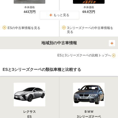
本体価格
本体価格
443万円
69.9万円
もっと見る
ESの中古車情報を見る
3シリーズクーペの中古車情報を
見る
地域別の中古車情報
ESと3シリーズクーペの比較トップへ
ESと3シリーズクーペの類似車種と比較する
レクサス
ＢＭＷ
ES
3シリーズクーペ