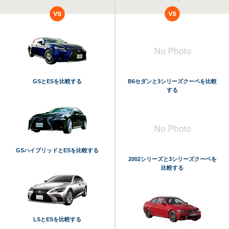
GSとESを比較する
B6セダンと3シリーズクーペを比較
する
GSハイブリッドとESを比較する
2002シリーズと3シリーズクーペを
比較する
LSとESを比較する