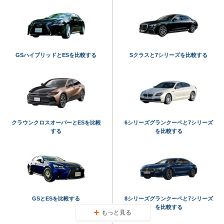
GSハイブリッドとESを比較する
Sクラスと7シリーズを比較する
クラウンクロスオーバーとESを比較
6シリーズグランクーペと7シリーズ
する
を比較する
GSとESを比較する
8シリーズグランクーペと7シリーズ
を比較する
もっと見る