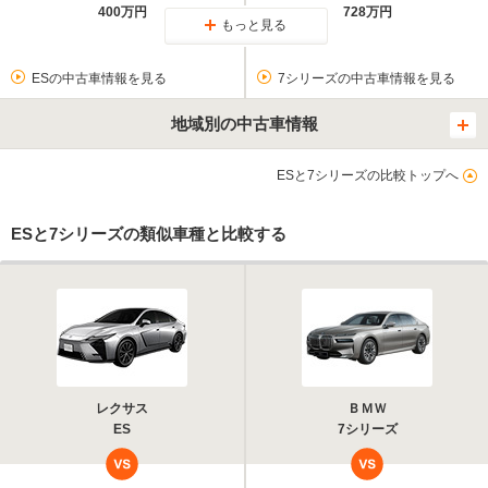
400万円
728万円
もっと見る
ESの中古車情報を見る
7シリーズの中古車情報を見る
地域別の中古車情報
ESと7シリーズの比較トップへ
ESと7シリーズの類似車種と比較する
レクサス
ＢＭＷ
ES
7シリーズ