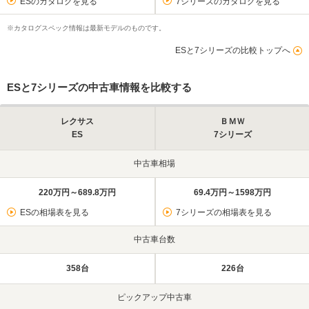
ESのカタログを見る
7シリーズのカタログを見る
※カタログスペック情報は最新モデルのものです。
ESと7シリーズの比較トップへ
ESと7シリーズの中古車情報を比較する
レクサス
ＢＭＷ
ES
7シリーズ
中古車相場
220万円～689.8万円
69.4万円～1598万円
ESの相場表を見る
7シリーズの相場表を見る
中古車台数
358台
226台
ピックアップ中古車