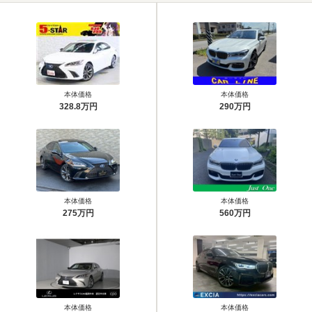
本体価格
本体価格
328.8万円
290万円
本体価格
本体価格
275万円
560万円
本体価格
本体価格