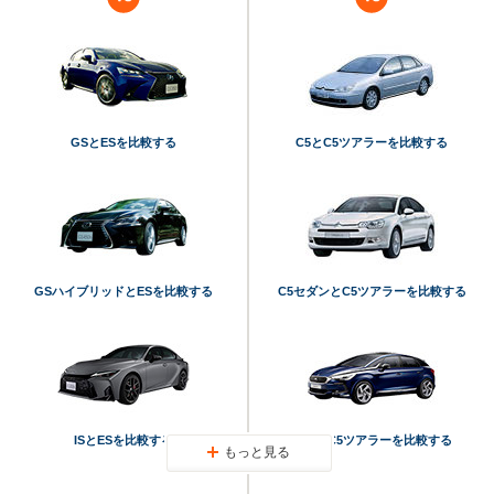
GSとESを比較する
C5とC5ツアラーを比較する
GSハイブリッドとESを比較する
C5セダンとC5ツアラーを比較する
ISとESを比較する
DS5とC5ツアラーを比較する
もっと見る