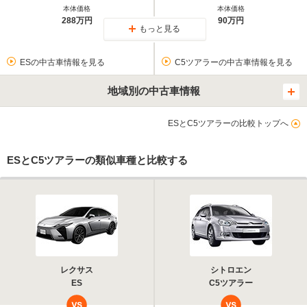
本体価格
本体価格
288万円
90万円
もっと見る
ESの中古車情報を見る
C5ツアラーの中古車情報を見る
地域別の中古車情報
ESとC5ツアラーの比較トップへ
ESとC5ツアラーの類似車種と比較する
レクサス
シトロエン
ES
C5ツアラー