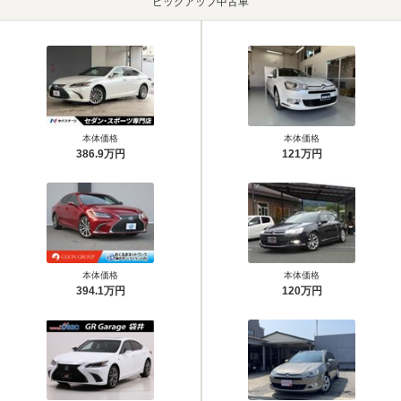
ピックアップ中古車
本体価格
本体価格
386.9万円
121万円
本体価格
本体価格
394.1万円
120万円