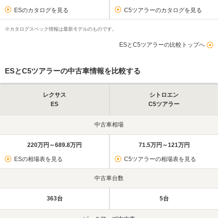
ESのカタログを見る
C5ツアラーのカタログを見る
※カタログスペック情報は最新モデルのものです。
ESとC5ツアラーの比較トップへ
ESとC5ツアラーの中古車情報を比較する
レクサス
シトロエン
ES
C5ツアラー
中古車相場
220万円～689.8万円
71.5万円～121万円
ESの相場表を見る
C5ツアラーの相場表を見る
中古車台数
363台
5台