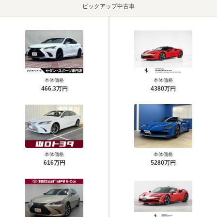
ピックアップ中古車
本体価格
本体価格
466.3万円
4380万円
本体価格
本体価格
616万円
5280万円