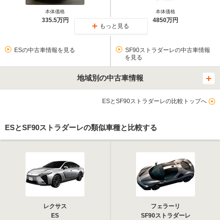
本体価格
本体価格
335.5万円
4850万円
もっと見る
ESの中古車情報を見る
SF90ストラダーレの中古車情報
を見る
地域別の中古車情報
ESとSF90ストラダーレの比較トップへ
ESとSF90ストラダーレの類似車種と比較する
レクサス
フェラーリ
ES
SF90ストラダーレ