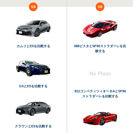
カムリとESを比較する
488ピスタとSF90ストラダーレを比
較する
GSとESを比較する
812コンペティツィオーネAとSF90
ストラダーレを比較する
クラウンとESを比較する