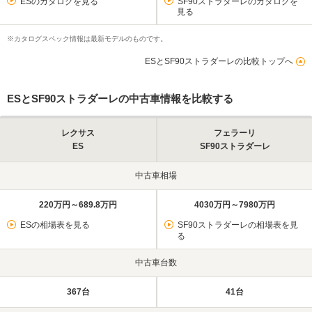
ESのカタログを見る
SF90ストラダーレのカタログを
見る
※カタログスペック情報は最新モデルのものです。
ESとSF90ストラダーレの比較トップへ
ESとSF90ストラダーレの中古車情報を比較する
レクサス
フェラーリ
ES
SF90ストラダーレ
中古車相場
220万円～689.8万円
4030万円～7980万円
ESの相場表を見る
SF90ストラダーレの相場表を見
る
中古車台数
367台
41台