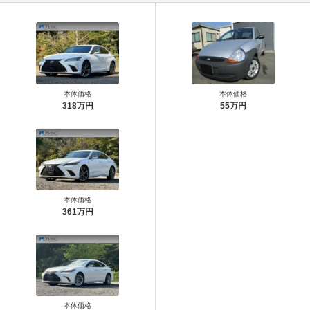
本体価格
本体価格
318万円
55万円
本体価格
361万円
本体価格