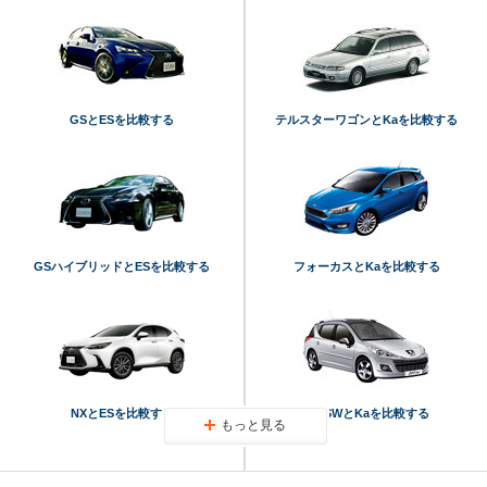
GSとESを比較する
テルスターワゴンとKaを比較する
GSハイブリッドとESを比較する
フォーカスとKaを比較する
NXとESを比較する
207SWとKaを比較する
もっと見る