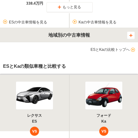
338.4万円
もっと見る
ESの中古車情報を見る
Kaの中古車情報を見る
地域別の中古車情報
ESとKaの比較トップへ
ESとKaの類似車種と比較する
レクサス
フォード
ES
Ka