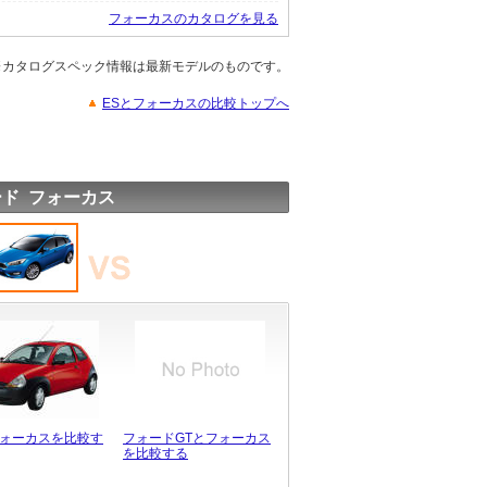
フォーカスのカタログを見る
※カタログスペック情報は最新モデルのものです。
ESとフォーカスの比較トップへ
ド フォーカス
フォーカスを比較す
フォードGTとフォーカス
を比較する