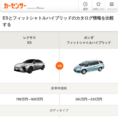
履歴
お気に入り
メニュー
ESとフィットシャトルハイブリッドのカタログ情報を比較
する
レクサス
ホンダ
ES
フィットシャトルハイブリッド
新車時価格
790万円～920万円
181万円～233万円
ボディタイプ