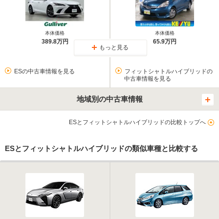
本体価格
本体価格
389.8万円
65.9万円
もっと見る
ESの中古車情報を見る
フィットシャトルハイブリッドの
中古車情報を見る
地域別の中古車情報
ESとフィットシャトルハイブリッドの比較トップへ
ESとフィットシャトルハイブリッドの類似車種と比較する