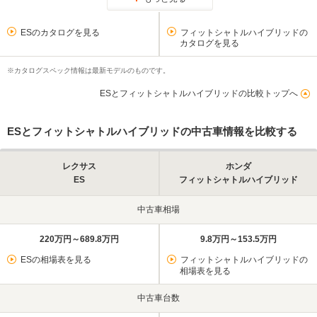
ESのカタログを見る
フィットシャトルハイブリッドの
カタログを見る
※カタログスペック情報は最新モデルのものです。
ESとフィットシャトルハイブリッドの比較トップへ
ESとフィットシャトルハイブリッドの中古車情報を比較する
レクサス
ホンダ
ES
フィットシャトルハイブリッド
中古車相場
220万円～689.8万円
9.8万円～153.5万円
ESの相場表を見る
フィットシャトルハイブリッドの
相場表を見る
中古車台数