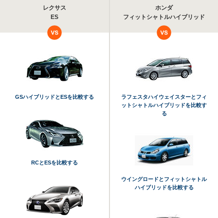
レクサス
ホンダ
ES
フィットシャトルハイブリッド
GSハイブリッドとESを比較する
ラフェスタハイウェイスターとフィ
ットシャトルハイブリッドを比較す
る
RCとESを比較する
ウイングロードとフィットシャトル
ハイブリッドを比較する