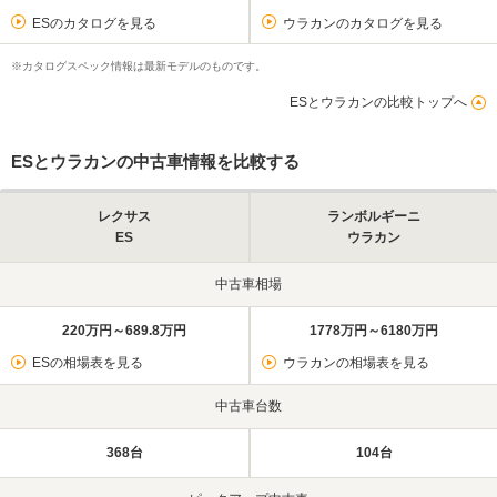
ESのカタログを見る
ウラカンのカタログを見る
※カタログスペック情報は最新モデルのものです。
ESとウラカンの比較トップへ
ESとウラカンの中古車情報を比較する
レクサス
ランボルギーニ
ES
ウラカン
中古車相場
220万円～689.8万円
1778万円～6180万円
ESの相場表を見る
ウラカンの相場表を見る
中古車台数
368台
104台