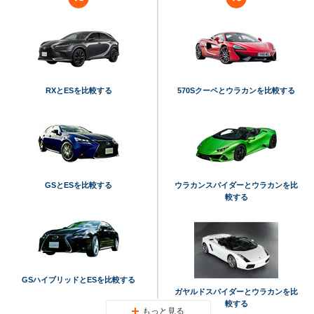
RXとESを比較する
570Sクーペとウラカンを比較する
GSとESを比較する
ウラカンスパイダーとウラカンを比
較する
GSハイブリッドとESを比較する
ガヤルドスパイダーとウラカンを比
較する
もっと見る