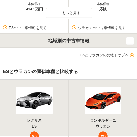
本体価格
本体価格
414.5万円
応談
もっと見る
ESの中古車情報を見る
ウラカンの中古車情報を見る
地域別の中古車情報
ESとウラカンの比較トップへ
ESとウラカンの類似車種と比較する
レクサス
ランボルギーニ
ES
ウラカン