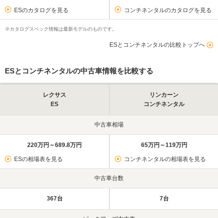
ESのカタログを見る
コンチネンタルのカタログを見る
※カタログスペック情報は最新モデルのものです。
ESとコンチネンタルの比較トップへ
ESとコンチネンタルの中古車情報を比較する
レクサス
リンカーン
ES
コンチネンタル
中古車相場
220万円～689.8万円
65万円～119万円
ESの相場表を見る
コンチネンタルの相場表を見る
中古車台数
367台
7台