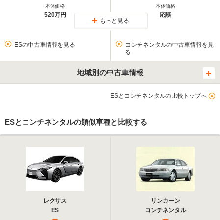
本体価格
本体価格
520万円
応談
もっと見る
ESの中古車情報を見る
コンチネンタルの中古車情報を見
る
地域別の中古車情報
ESとコンチネンタルの比較トップへ
ESとコンチネンタルの類似車種と比較する
レクサス
リンカーン
ES
コンチネンタル