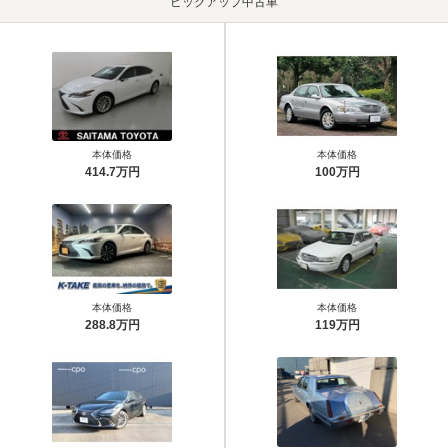
ピックアップ中古車
本体価格
本体価格
414.7万円
100万円
本体価格
本体価格
288.8万円
119万円