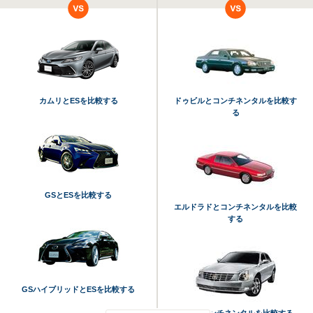
カムリとESを比較する
ドゥビルとコンチネンタルを比較す
る
GSとESを比較する
エルドラドとコンチネンタルを比較
する
GSハイブリッドとESを比較する
DTSとコンチネンタルを比較する