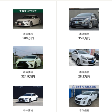
本体価格
本体価格
509万円
35.8万円
本体価格
本体価格
324.9万円
28.1万円
本体価格
本体価格