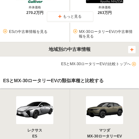
本体価格
本体価格
270.2万円
263万円
もっと見る
ESの中古車情報を見る
MX-30ロータリーEVの中古車情
報を見る
地域別の中古車情報
ESとMX-30ロータリーEVの比較トップへ
ESとMX-30ロータリーEVの類似車種と比較する
レクサス
マツダ
ES
MX-30ロータリーEV