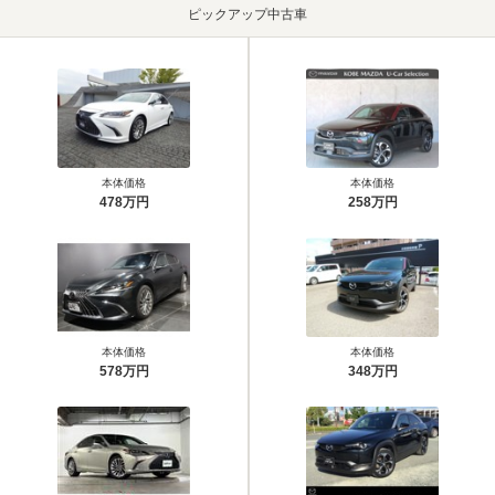
ピックアップ中古車
本体価格
本体価格
478万円
258万円
本体価格
本体価格
578万円
348万円