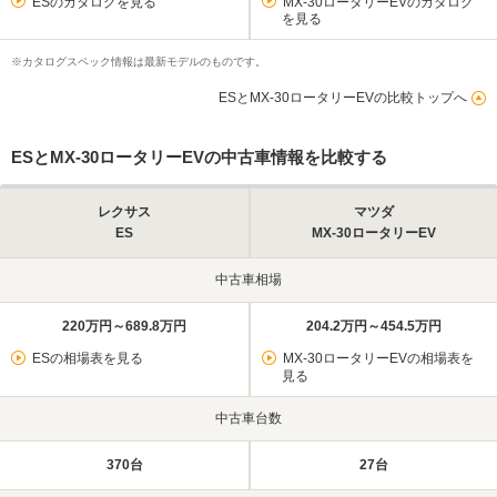
ESのカタログを見る
MX-30ロータリーEVのカタログ
を見る
※カタログスペック情報は最新モデルのものです。
ESとMX-30ロータリーEVの比較トップへ
ESとMX-30ロータリーEVの中古車情報を比較する
レクサス
マツダ
ES
MX-30ロータリーEV
中古車相場
220万円～689.8万円
204.2万円～454.5万円
ESの相場表を見る
MX-30ロータリーEVの相場表を
見る
中古車台数
370台
27台