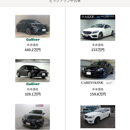
ピックアップ中古車
本体価格
本体価格
440.2万円
233万円
本体価格
本体価格
329.1万円
159.8万円