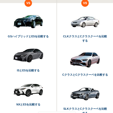
GSハイブリッドとESを比較する
CLKクラスとCクラスクーペを比較
する
ISとESを比較する
CクラスとCクラスクーペを比較する
NXとESを比較する
SLKクラスとCクラスクーペを比較
する