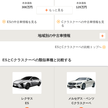
本体価格
本体価格
308万円
129万円
もっと見る
ESの中古車情報を見る
Cクラスクーペの中古車情報を見
る
地域別の中古車情報
ESとCクラスクーペの比較トップへ
ESとCクラスクーペの類似車種と比較する
レクサス
メルセデス・ベンツ
ES
Cクラスクーペ