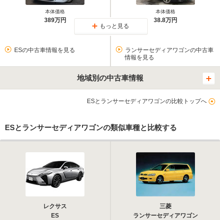
本体価格
本体価格
389万円
38.8万円
もっと見る
ESの中古車情報を見る
ランサーセディアワゴンの中古車
情報を見る
地域別の中古車情報
ESとランサーセディアワゴンの比較トップへ
ESとランサーセディアワゴンの類似車種と比較する
レクサス
三菱
ES
ランサーセディアワゴン