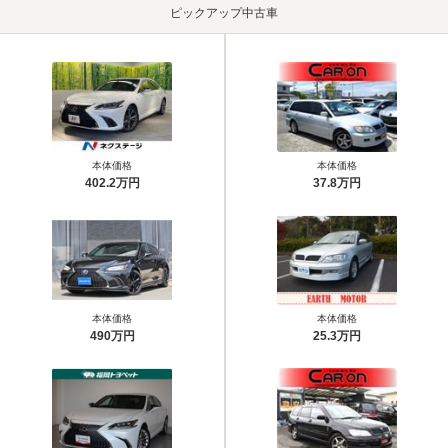
ピックアップ中古車
本体価格
本体価格
402.2万円
37.8万円
本体価格
本体価格
490万円
25.3万円