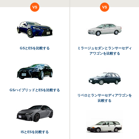
GSとESを比較する
ミラージュセダンとランサーセディ
アワゴンを比較する
GSハイブリッドとESを比較する
リベロとランサーセディアワゴンを
比較する
ISとESを比較する