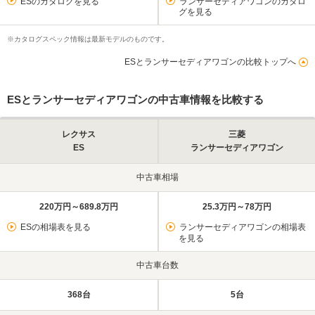
ESのカタログを見る
ランサーセディアワゴンのカタロ
グを見る
※カタログスペック情報は最新モデルのものです。
ESとランサーセディアワゴンの比較トップへ
ESとランサーセディアワゴンの中古車情報を比較する
レクサス
三菱
ES
ランサーセディアワゴン
中古車相場
220万円～689.8万円
25.3万円～78万円
ESの相場表を見る
ランサーセディアワゴンの相場表
を見る
中古車台数
368台
5台