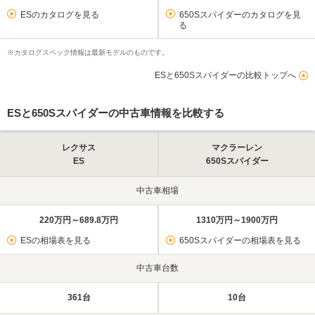
ESのカタログを見る
650Sスパイダーのカタログを見
る
※カタログスペック情報は最新モデルのものです。
ESと650Sスパイダーの比較トップへ
ESと650Sスパイダーの中古車情報を比較する
レクサス
マクラーレン
ES
650Sスパイダー
中古車相場
220万円～689.8万円
1310万円～1900万円
ESの相場表を見る
650Sスパイダーの相場表を見る
中古車台数
361台
10台