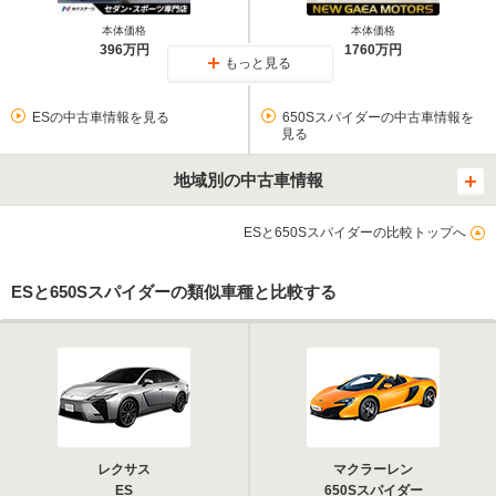
本体価格
本体価格
396万円
1760万円
もっと見る
ESの中古車情報を見る
650Sスパイダーの中古車情報を
見る
地域別の中古車情報
ESと650Sスパイダーの比較トップへ
ESと650Sスパイダーの類似車種と比較する
レクサス
マクラーレン
ES
650Sスパイダー