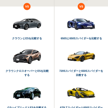
クラウンとESを比較する
650Sと650Sスパイダーを比較する
クラウンクロスオーバーとESを比較
720Sスパイダーと650Sスパイダーを
する
比較する
GSハイブリッドとESを比較する
675LTスパイダーと650Sスパイダー