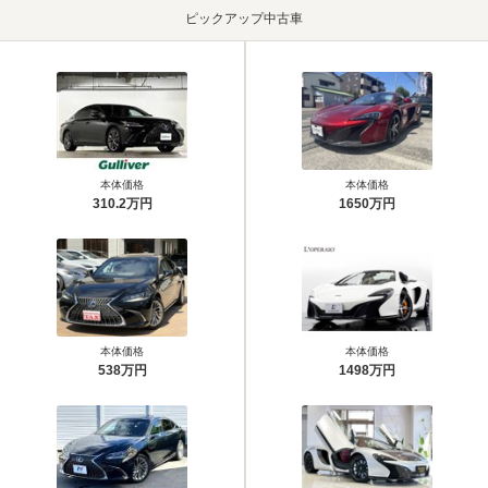
ピックアップ中古車
本体価格
本体価格
310.2万円
1650万円
本体価格
本体価格
538万円
1498万円