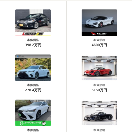
本体価格
本体価格
398.2万円
4600万円
本体価格
本体価格
278.4万円
5150万円
本体価格
本体価格