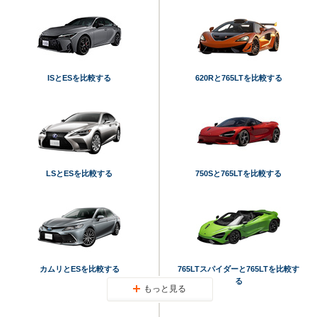
ISとESを比較する
620Rと765LTを比較する
LSとESを比較する
750Sと765LTを比較する
カムリとESを比較する
765LTスパイダーと765LTを比較す
る
もっと見る