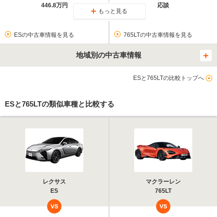
446.8万円
応談
もっと見る
ESの中古車情報を見る
765LTの中古車情報を見る
地域別の中古車情報
ESと765LTの比較トップへ
ESと765LTの類似車種と比較する
レクサス
マクラーレン
ES
765LT