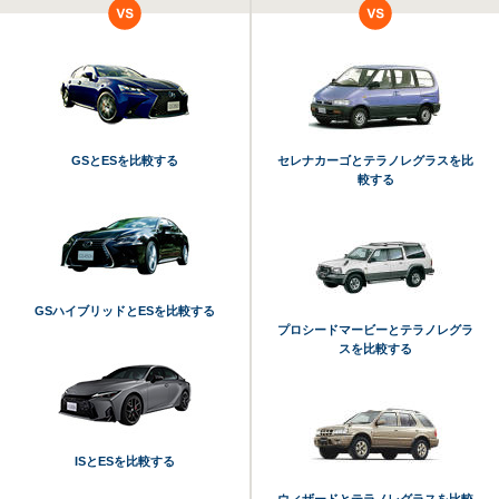
GSとESを比較する
セレナカーゴとテラノレグラスを比
較する
GSハイブリッドとESを比較する
プロシードマービーとテラノレグラ
スを比較する
ISとESを比較する
ウィザードとテラノレグラスを比較