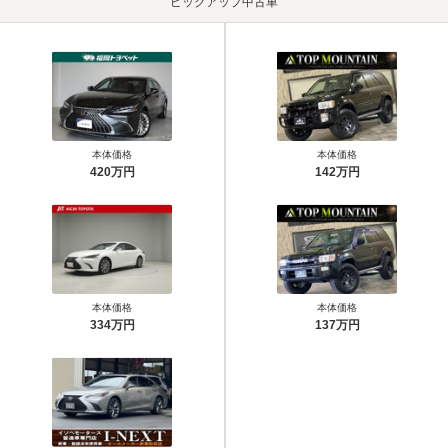
ピックアップ中古車
本体価格
本体価格
420万円
142万円
本体価格
本体価格
334万円
137万円