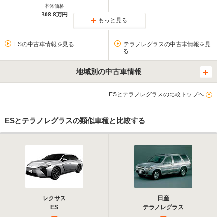
本体価格
308.8万円
もっと見る
ESの中古車情報を見る
テラノレグラスの中古車情報を見
る
地域別の中古車情報
ESとテラノレグラスの比較トップへ
ESとテラノレグラスの類似車種と比較する
レクサス
日産
ES
テラノレグラス