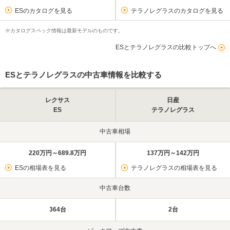
ESのカタログを見る
テラノレグラスのカタログを見る
※カタログスペック情報は最新モデルのものです。
ESとテラノレグラスの比較トップへ
ESとテラノレグラスの中古車情報を比較する
レクサス
日産
ES
テラノレグラス
中古車相場
220万円～689.8万円
137万円～142万円
ESの相場表を見る
テラノレグラスの相場表を見る
中古車台数
364台
2台