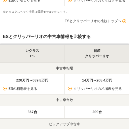
ESのカタログを見る
クリッパーリオのカタログを見る
※カタログスペック情報は最新モデルのものです。
ESとクリッパーリオの比較トップへ
ESとクリッパーリオの中古車情報を比較する
レクサス
日産
ES
クリッパーリオ
中古車相場
220万円～689.8万円
14万円～268.4万円
ESの相場表を見る
クリッパーリオの相場表を見る
中古車台数
367台
209台
ピックアップ中古車