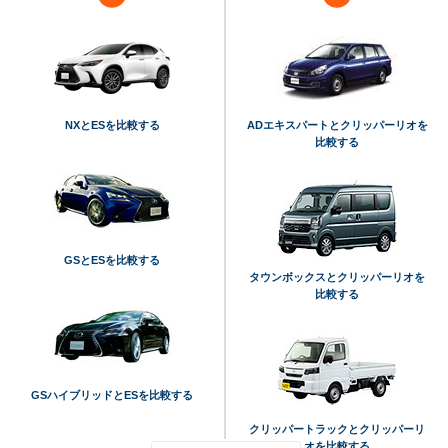
NXとESを比較する
ADエキスパートとクリッパーリオを
比較する
GSとESを比較する
タウンボックスとクリッパーリオを
比較する
GSハイブリッドとESを比較する
クリッパートラックとクリッパーリ
オを比較する