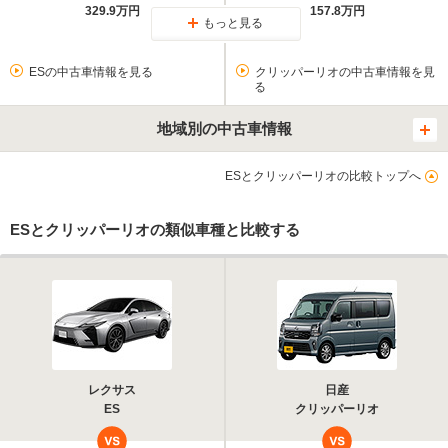
329.9万円
157.8万円
もっと見る
ESの中古車情報を見る
クリッパーリオの中古車情報を見
る
地域別の中古車情報
ESとクリッパーリオの比較トップへ
ESとクリッパーリオの類似車種と比較する
レクサス
日産
ES
クリッパーリオ