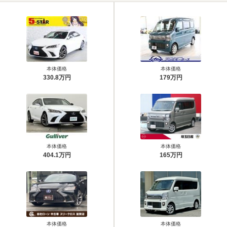
本体価格
本体価格
330.8万円
179万円
本体価格
本体価格
404.1万円
165万円
本体価格
本体価格