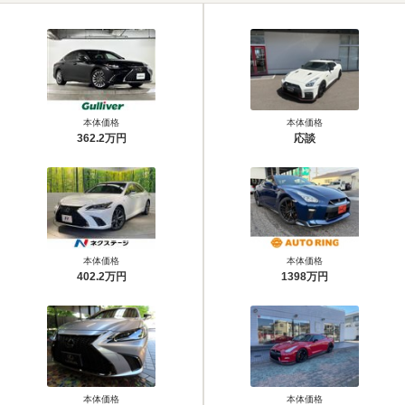
本体価格
本体価格
362.2万円
応談
本体価格
本体価格
402.2万円
1398万円
本体価格
本体価格