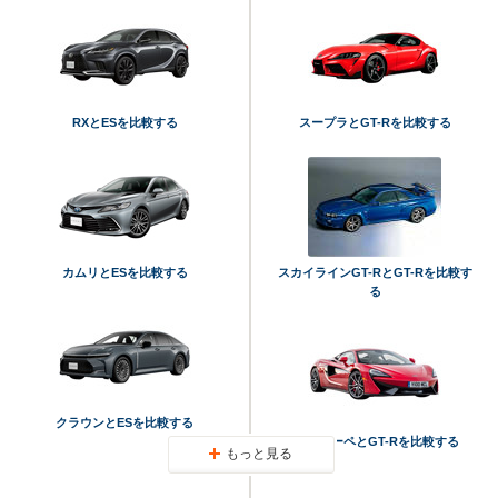
RXとESを比較する
スープラとGT-Rを比較する
カムリとESを比較する
スカイラインGT-RとGT-Rを比較す
る
クラウンとESを比較する
570SクーペとGT-Rを比較する
もっと見る