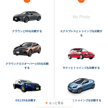
クラウンとESを比較する
エクスプレスとトゥインゴを比較す
る
クラウンクロスオーバーとESを比較
する
サクソとトゥインゴを比較する
GSとESを比較する
ウインドとトゥインゴを比較する
もっと見る