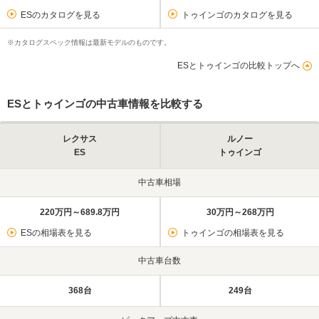
ESのカタログを見る
トゥインゴのカタログを見る
※カタログスペック情報は最新モデルのものです。
ESとトゥインゴの比較トップへ
ESとトゥインゴの中古車情報を比較する
レクサス
ルノー
ES
トゥインゴ
中古車相場
220万円～689.8万円
30万円～268万円
ESの相場表を見る
トゥインゴの相場表を見る
中古車台数
368台
249台