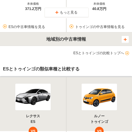
本体価格
本体価格
371.2万円
40.8万円
もっと見る
ESの中古車情報を見る
トゥインゴの中古車情報を見る
地域別の中古車情報
ESとトゥインゴの比較トップへ
ESとトゥインゴの類似車種と比較する
レクサス
ルノー
ES
トゥインゴ