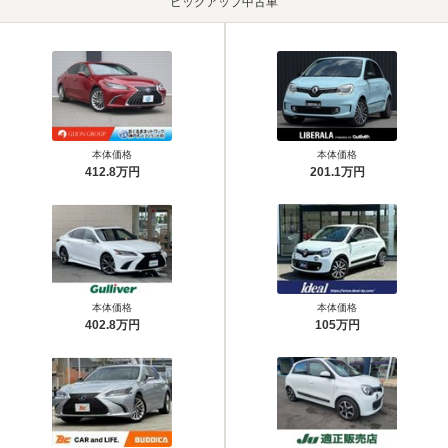
ピックアップ中古車
本体価格
本体価格
412.8万円
201.1万円
本体価格
本体価格
402.8万円
105万円