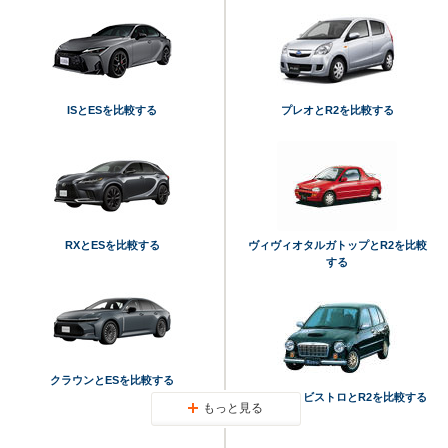
ISとESを比較する
プレオとR2を比較する
RXとESを比較する
ヴィヴィオタルガトップとR2を比較
する
クラウンとESを比較する
ヴィヴィオビストロとR2を比較する
もっと見る