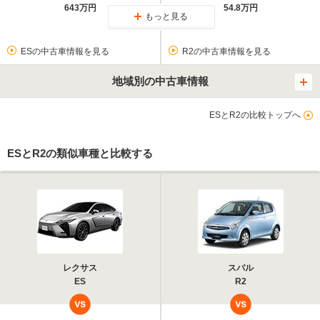
643万円
54.8万円
もっと見る
ESの中古車情報を見る
R2の中古車情報を見る
地域別の中古車情報
ESとR2の比較トップへ
ESとR2の類似車種と比較する
レクサス
スバル
ES
R2