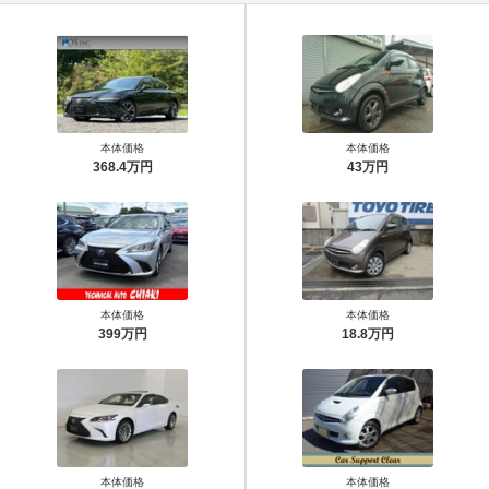
本体価格
本体価格
368.4万円
43万円
本体価格
本体価格
399万円
18.8万円
本体価格
本体価格