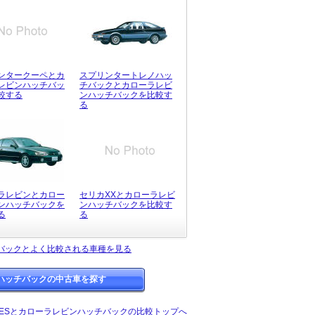
ンタークーペとカ
スプリンタートレノハッ
レビンハッチバッ
チバックとカローラレビ
較する
ンハッチバックを比較す
る
ラレビンとカロー
セリカXXとカローラレビ
ンハッチバックを
ンハッチバックを比較す
る
る
バックとよく比較される車種を見る
ハッチバックの中古車を探す
ESとカローラレビンハッチバックの比較トップへ