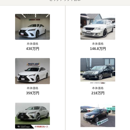
本体価格
本体価格
430万円
146.8万円
本体価格
本体価格
359万円
218万円