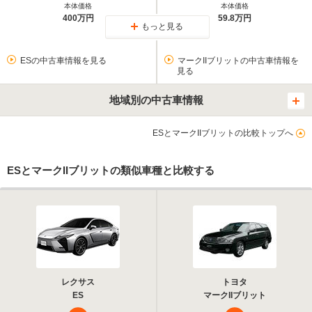
本体価格
本体価格
400万円
59.8万円
もっと見る
ESの中古車情報を見る
マークIIブリットの中古車情報を
見る
地域別の中古車情報
ESとマークIIブリットの比較トップへ
ESとマークIIブリットの類似車種と比較する
レクサス
トヨタ
ES
マークIIブリット