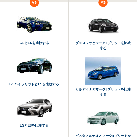
GSとESを比較する
ヴェロッサとマークIIブリットを比較
する
GSハイブリッドとESを比較する
カルディナとマークIIブリットを比較
する
LSとESを比較する
ビスタアルデオとマークIIブリットを