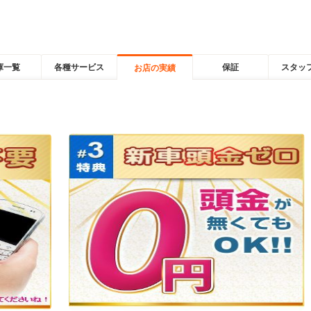
庫一覧
各種サービス
保証
スタッ
お店の実績