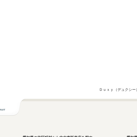
Ｄｕｘｙ（デュクシー