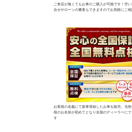
ご来店が無くてもお車のご購入が可能です！空い
合せやローンの審査もできますのでお気軽にご相
お客様の名義にて新車登録したお車を販売。当然
様のお名前が初めてとなり全国のディーラーにて
す