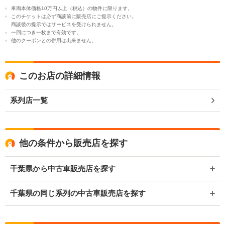
車両本体価格10万円以上（税込）の物件に限ります。
このチケットは必ず商談前に販売店にご提示ください。
商談後の提示ではサービスを受けられません。
一回につき一枚まで有効です。
他のクーポンとの併用は出来ません。
このお店の詳細情報
系列店一覧
他の条件から販売店を探す
千葉県から中古車販売店を探す
千葉県の同じ系列の中古車販売店を探す