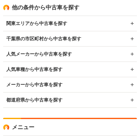
他の条件から中古車を探す
関東エリアから中古車を探す
千葉県の市区町村から中古車を探す
人気メーカーから中古車を探す
人気車種から中古車を探す
メーカーから中古車を探す
都道府県から中古車を探す
メニュー