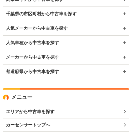
千葉県の市区町村から中古車を探す
人気メーカーから中古車を探す
人気車種から中古車を探す
メーカーから中古車を探す
都道府県から中古車を探す
メニュー
エリアから中古車を探す
カーセンサートップへ