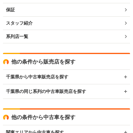
保証
スタッフ紹介
系列店一覧
他の条件から販売店を探す
千葉県から中古車販売店を探す
千葉県の同じ系列の中古車販売店を探す
他の条件から中古車を探す
関東エリアから中古車を探す