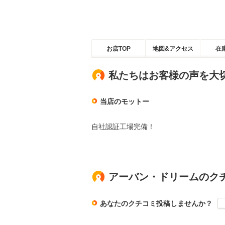
お店TOP
地図&アクセス
在
私たちはお客様の声を大
当店のモットー
自社認証工場完備！
アーバン・ドリームのク
あなたのクチコミ投稿しませんか？