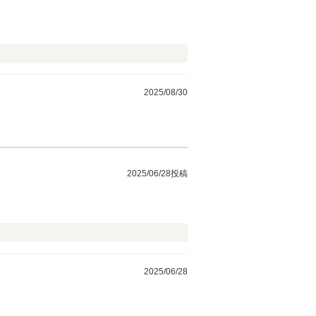
2025/08/30
2025/06/28投稿
2025/06/28