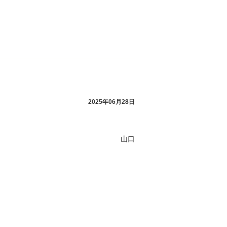
2025年06月28日
山口